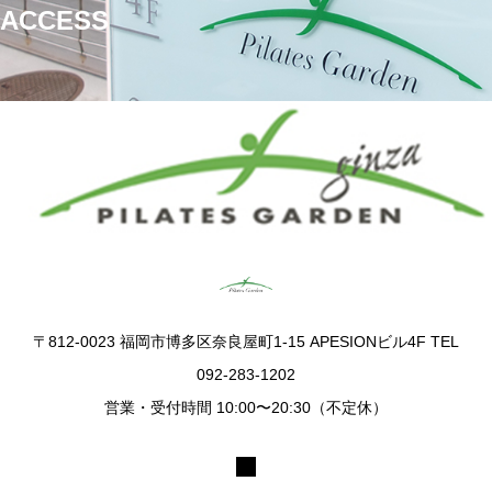
ACCESS
ピラティスガーデン銀座
〒812-0023 福岡市博多区奈良屋町1-15 APESIONビル4F TEL
092-283-1202
営業・受付時間 10:00〜20:30（不定休）