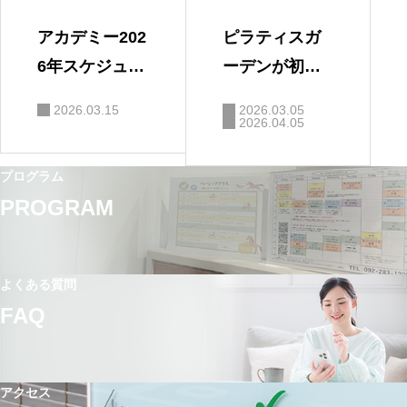
アカデミー202
ピラティスガ
6年スケジュー
ーデンが初め
ル
てのかたは
2026.03.15
2026.03.05
2026.04.05
プログラム
PROGRAM
よくある質問
FAQ
アクセス