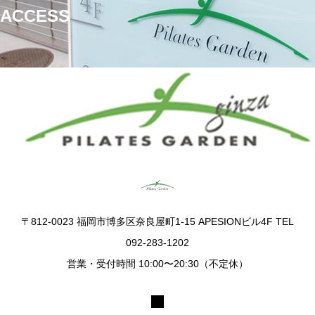
ACCESS
ピラティスガーデン銀座
〒812-0023 福岡市博多区奈良屋町1-15 APESIONビル4F TEL
092-283-1202
営業・受付時間 10:00〜20:30（不定休）