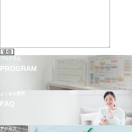
プログラム
PROGRAM
よくある質問
FAQ
アクセス