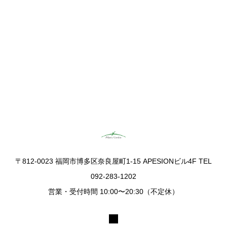
ACCESS
ピラティスガーデン銀座
〒812-0023 福岡市博多区奈良屋町1-15 APESIONビル4F TEL
092-283-1202
営業・受付時間 10:00〜20:30（不定休）