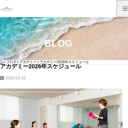
ブログ
BLOG
HOME
ブログ
アカデミー
アカデミー2026年スケジュール
アカデミー2026年スケジュール
2026.03.15