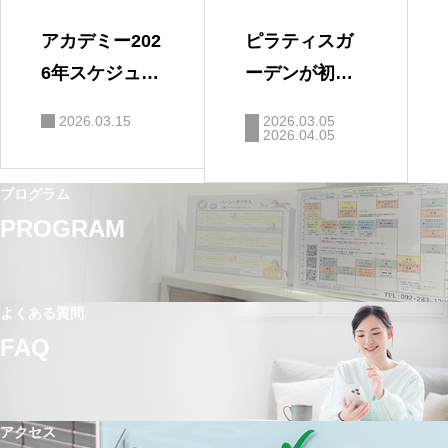
アカデミー202
ピラティスガ
6年スケジュー
ーデンが初め
ル
てのかたは
2026.03.15
2026.03.05
2026.04.05
プログラム
PROGRAM
よくある質問
FAQ
アクセス