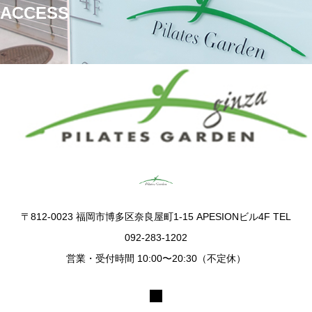
ACCESS
ピラティスガーデン銀座
〒812-0023 福岡市博多区奈良屋町1-15 APESIONビル4F TEL
092-283-1202
営業・受付時間 10:00〜20:30（不定休）