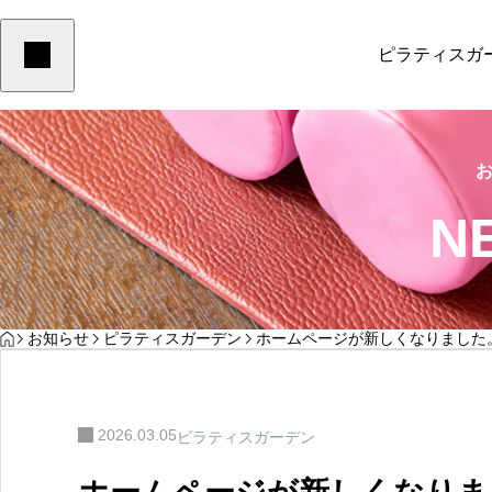
ピラティスガ
アカデミー
未分類
N
YOGA
HOME
お知らせ
ピラティスガーデン
ホームページが新しくなりました
サンプルテキスト。サンプルテキスト。
2026.03.05
ピラティスガーデン